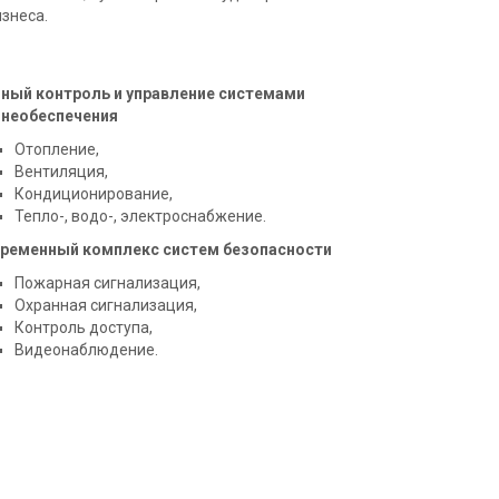
изнеса.
ный контроль и управление системами
необеспечения
Отопление,
Вентиляция,
Кондиционирование,
Тепло-, водо-, электроснабжение.
ременный комплекс систем безопасности
Пожарная сигнализация,
Охранная сигнализация,
Контроль доступа,
Видеонаблюдение.