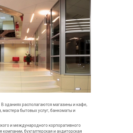
 В зданиях располагаются магазины и кафе,
, мастера бытовых услуг, банкоматы и
йского и международного корпоративного
я компании, бухгалтерская и аудиторская