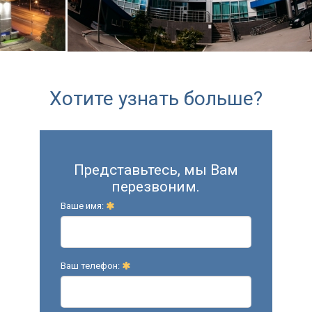
Хотите узнать больше?
Представьтесь, мы Вам
перезвоним.
Ваше имя:
Ваш телефон: