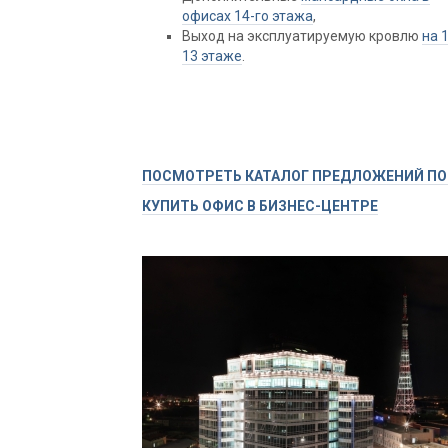
офисах 14-го этажа
,
Выход на эксплуатируемую кровлю
на 
13 этаже
.
ПОСМОТРЕТЬ КАТАЛОГ ПРЕДЛОЖЕНИЙ ПО
КУПИТЬ ОФИС В БИЗНЕС-ЦЕНТРЕ